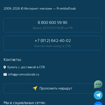
2009-2026 © Интернет-магазин — PromVodSnab
8 800 600 59 90
Звонок БЕСПЛАТНЫЙ по РФ
+7 (812) 642-40-02
Контактный номер в СПб
Контакты:
Купить с доставкой в СПб
info@promvodsnab.ru
Проложить маршрут
Мы в социальных сетях: