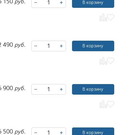
6 150
руб.
В корзину
2 490
руб.
В корзину
6 900
руб.
В корзину
6 500
руб.
В корзину