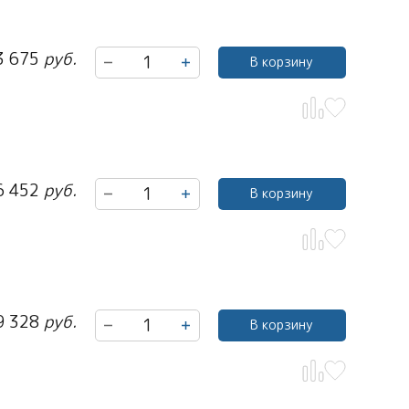
3 675
руб.
В корзину
6 452
руб.
В корзину
9 328
руб.
В корзину