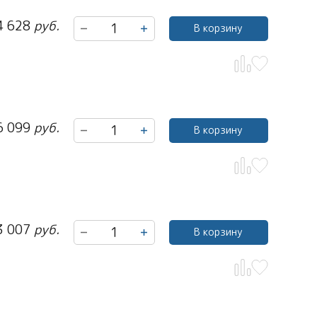
4 628
руб.
В корзину
6 099
руб.
В корзину
3 007
руб.
В корзину