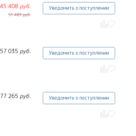
45 408
руб.
Уведомить о поступлении
51 483
руб.
57 035
руб.
Уведомить о поступлении
77 265
руб.
Уведомить о поступлении