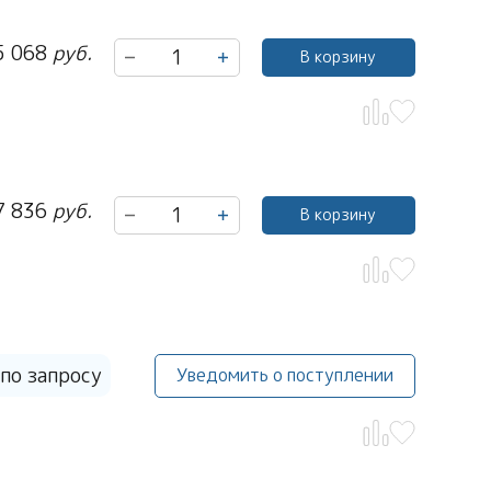
5 068
руб.
В корзину
7 836
руб.
В корзину
по запросу
Уведомить о поступлении