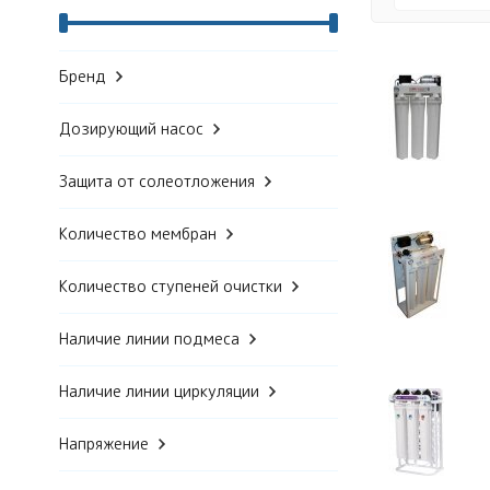
Бренд
Дозирующий насос
Защита от солеотложения
Количество мембран
Количество ступеней очистки
Наличие линии подмеса
Наличие линии циркуляции
Напряжение