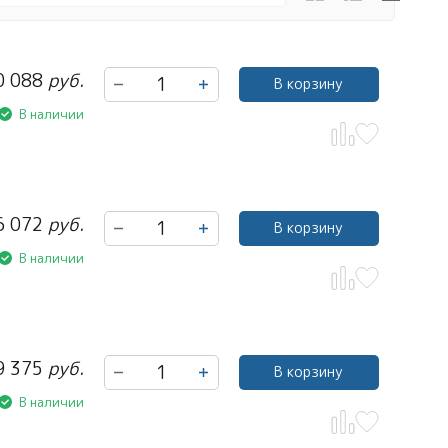
0 088
руб.
В корзину
В наличии
6 072
руб.
В корзину
В наличии
9 375
руб.
В корзину
В наличии