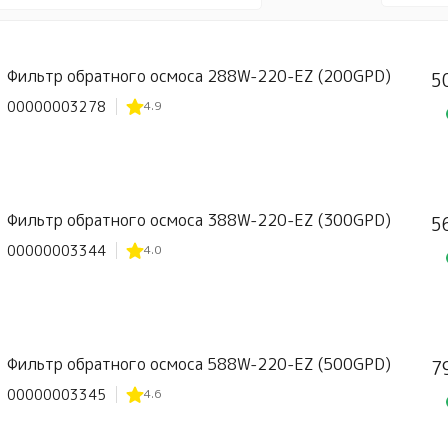
Фильтр обратного осмоса 288W-220-EZ (200GPD)
5
00000003278
4.9
Фильтр обратного осмоса 388W-220-EZ (300GPD)
5
00000003344
4.0
Фильтр обратного осмоса 588W-220-EZ (500GPD)
7
00000003345
4.6