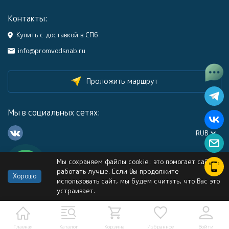
Контакты:
Купить с доставкой в СПб
info@promvodsnab.ru
Проложить маршрут
Мы в социальных сетях:
RUB
Мы сохраняем файлы cookie: это помогает сайту
Каталог
работать лучше. Если Вы продолжите
Хорошо
использовать сайт, мы будем считать, что Вас это
устраивает.
Информация
Услуги
Главная
Каталог
Корзина
Избранное
Войти