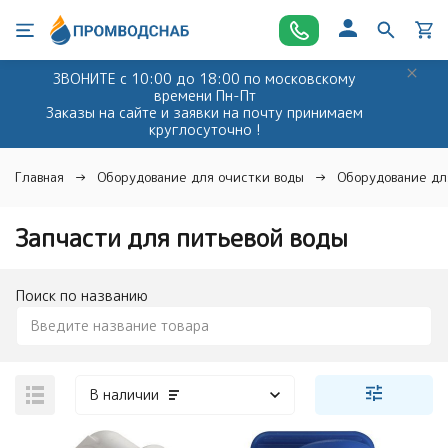
ЗВОНИТЕ с 10:00 до 18:00 по московскому
времени Пн-Пт
Заказы на сайте и заявки на почту принимаем
круглосуточно !
Главная
Оборудование для очистки воды
Оборудование дл
Запчасти для питьевой воды
Поиск по названию
В наличии