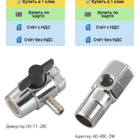
Купить в 1 клик
Купить в 1 клик
Купить по
Купить по
карте
карте
Счёт с НДС
Счёт с НДС
Счёт без НДС
Счёт без НДС
Дивертор DV-11-2BC
Адаптер AD-4BC-3W