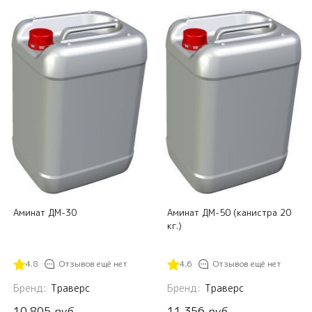
Аминат ДМ-30
Аминат ДМ-50 (канистра 20
кг.)
4.8
Отзывов ещё нет
4.6
Отзывов ещё нет
Бренд:
Траверс
Бренд:
Траверс
10 805
руб.
11 356
руб.