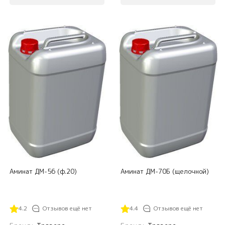
Аминат ДМ-56 (ф.20)
Аминат ДМ-70Б (щелочной)
4.2
Отзывов ещё нет
4.4
Отзывов ещё нет