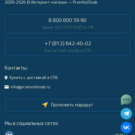
2009-2026 © Интернет-магазин — PromVodSnab
8 800 600 59 90
Звонок БЕСПЛАТНЫЙ по РФ
+7 (812) 642-40-02
Контактный номер в СПб
Контакты:
Купить с доставкой в СПб
info@promvodsnab.ru
Проложить маршрут
Мы в социальных сетях: