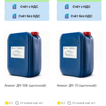
Счёт с НДС
Счёт с НДС
Счёт без НДС
Счёт без НДС
Аминат ДМ-50Б (щелочной)
Аминат ДМ-70 (щелочной)
4.2
Отзывов ещё нет
4.2
Отзывов ещё нет