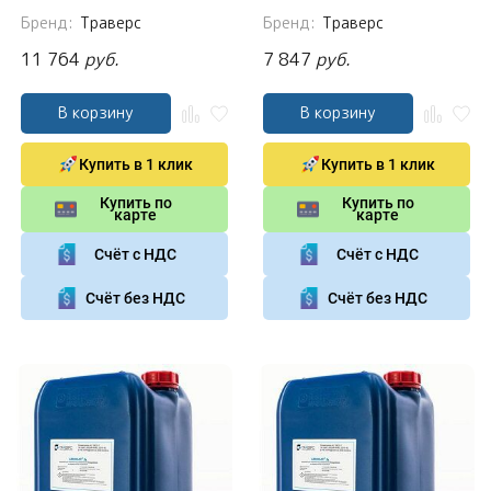
Бренд:
Траверс
Бренд:
Траверс
11 764
руб.
7 847
руб.
В корзину
В корзину
Купить в 1 клик
Купить в 1 клик
Купить по
Купить по
карте
карте
Счёт с НДС
Счёт с НДС
Счёт без НДС
Счёт без НДС