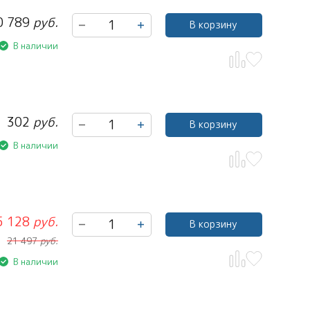
0 789
руб.
В корзину
В наличии
302
руб.
В корзину
В наличии
5 128
руб.
В корзину
21 497
руб.
В наличии