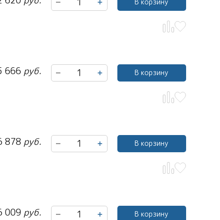
2 620
руб.
В корзину
5 666
руб.
В корзину
6 878
руб.
В корзину
6 009
руб.
В корзину