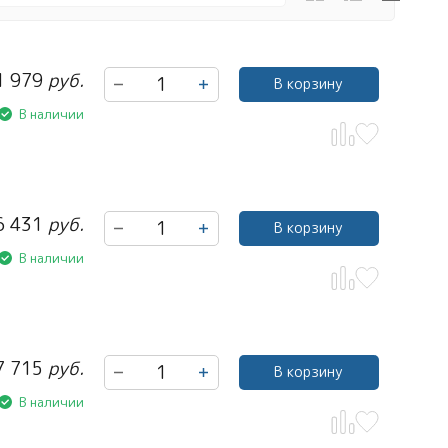
1 979
руб.
В корзину
В наличии
6 431
руб.
В корзину
В наличии
7 715
руб.
В корзину
В наличии