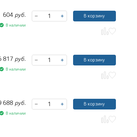
604
руб.
В корзину
В наличии
6 817
руб.
В корзину
В наличии
9 688
руб.
В корзину
В наличии