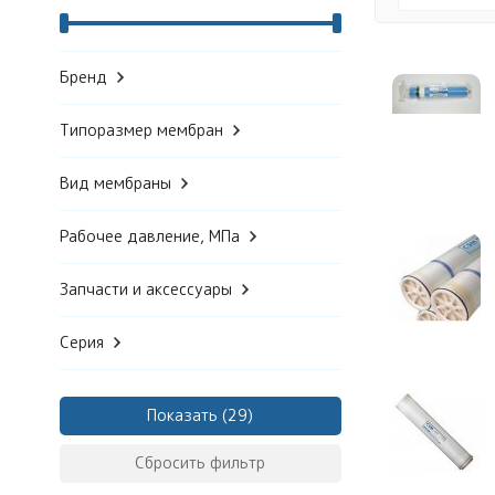
Бренд
Типоразмер мембран
Вид мембраны
Рабочее давление, МПа
Запчасти и аксессуары
Серия
Показать
Сбросить фильтр