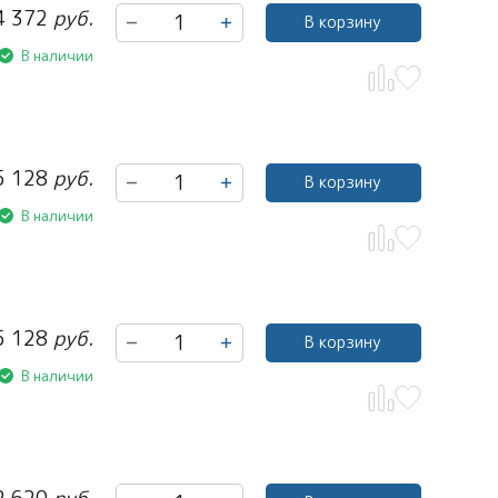
4 372
руб.
В корзину
В наличии
5 128
руб.
В корзину
В наличии
5 128
руб.
В корзину
В наличии