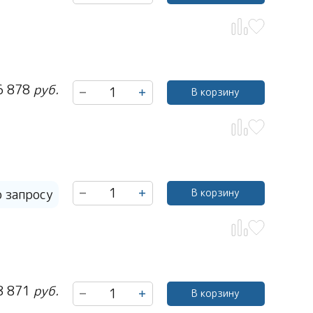
6 878
руб.
В корзину
о запросу
В корзину
8 871
руб.
В корзину