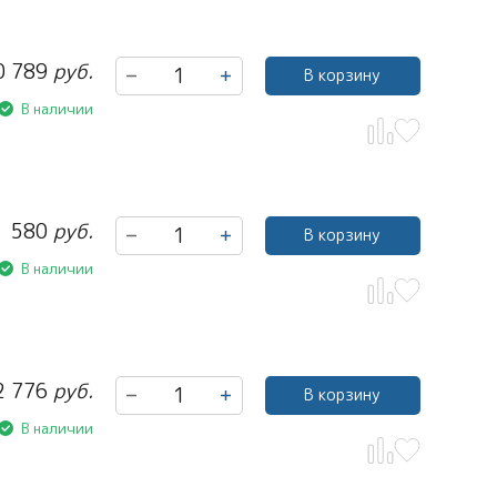
0 789
руб.
В корзину
В наличии
580
руб.
В корзину
В наличии
2 776
руб.
В корзину
В наличии