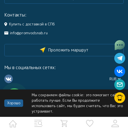
Контакты:
Купить с доставкой в СПб
info@promvodsnab.ru
Проложить маршрут
Мы в социальных сетях:
RUB
Мы сохраняем файлы cookie: это помогает сайту
Каталог
работать лучше. Если Вы продолжите
Хорошо
использовать сайт, мы будем считать, что Вас это
устраивает.
Информация
Услуги