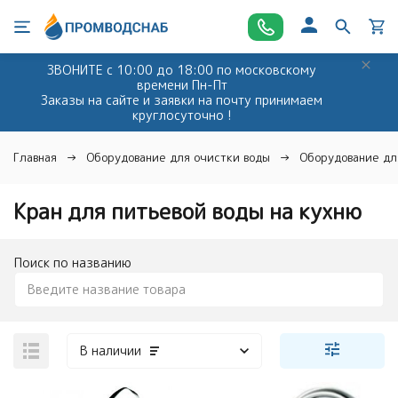
ЗВОНИТЕ с 10:00 до 18:00 по московскому
времени Пн-Пт
Заказы на сайте и заявки на почту принимаем
круглосуточно !
Главная
Оборудование для очистки воды
Оборудование дл
Кран для питьевой воды на кухню
Поиск по названию
В наличии