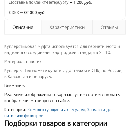
Доставка по Санкт-Петербургу
1 200
руб.
CDEK
От
300
руб.
Описание
Характеристики
Отзывы
Куплерстыковая муфта используется для герметичного и
надежного соединения картриджей стандарта SL 10.
Материал: пластик
Куплер SL Вы можете купить с доставкой в СПб, по России,
в Казахстан и Беларусь.
Внимание:
Реальные изображения товара могут не соответствовать
изображениям товаров на сайте.
Категории:
Комплектующие и аксесуары
,
Запчасти для
питьевых фильтров
Подборки товаров в категории