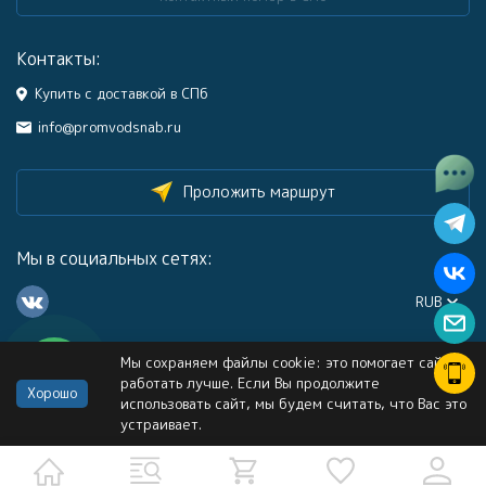
Контакты:
Купить с доставкой в СПб
info@promvodsnab.ru
Проложить маршрут
Мы в социальных сетях:
RUB
Мы сохраняем файлы cookie: это помогает сайту
Каталог
работать лучше. Если Вы продолжите
Хорошо
использовать сайт, мы будем считать, что Вас это
устраивает.
Информация
Услуги