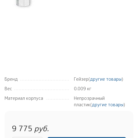
Бренд
Гейзер(
другие товары
)
Вес
0.009 кг
Материал корпуса
Непрозрачный
пластик(
другие товары
)
9 775
руб.