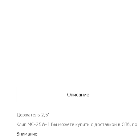
Описание
Держатель 2,5"
Клип MC-25W-1 Вы можете купить с доставкой в СПб, по 
Внимание: