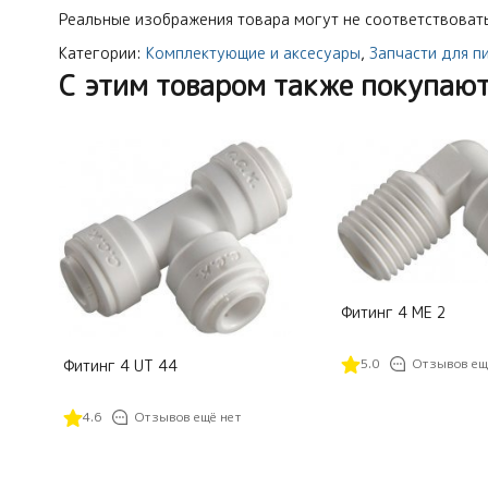
Реальные изображения товара могут не соответствовать
Категории:
Комплектующие и аксесуары
,
Запчасти для п
C этим товаром также покупаю
Фитинг 4 ME 2
5.0
Отзывов ещ
Фитинг 4 UT 44
4.6
Отзывов ещё нет