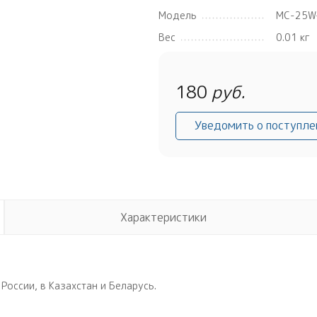
Модель
MC-25W
Вес
0.01 кг
180
руб.
Уведомить о поступле
Характеристики
России, в Казахстан и Беларусь.