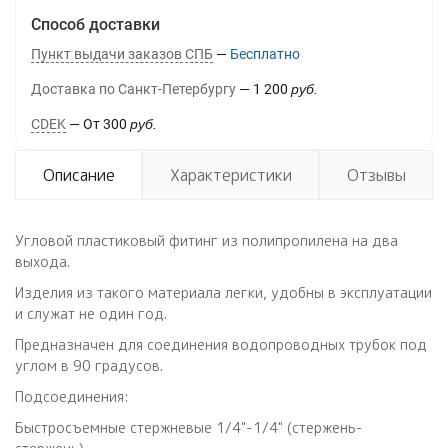
Способ доставки
Пункт выдачи заказов СПБ
Бесплатно
Доставка по Санкт-Петербургу
1 200
руб.
CDEK
От
300
руб.
Описание
Характеристики
Отзывы
Угловой пластиковый фитинг из полипропилена на два
выхода.
Изделия из такого материала легки, удобны в эксплуатации
и служат не один год.
Предназначен для соединения водопроводных трубок под
углом в 90 градусов.
Подсоединения:
Быстросъемные стержневые 1/4"-1/4" (стержень-