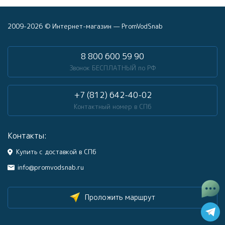
2009-2026 © Интернет-магазин — PromVodSnab
8 800 600 59 90
Звонок БЕСПЛАТНЫЙ по РФ
+7 (812) 642-40-02
Контактный номер в СПб
Контакты:
Купить с доставкой в СПб
info@promvodsnab.ru
Проложить маршрут