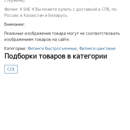
стержень).
Фитинг 4 SНE 4 Вы можете купить с доставкой в СПб, по
России, в Казахстан и Беларусь.
Внимание:
Реальные изображения товара могут не соответствовать
изображениям товаров на сайте.
Категории:
Фитинги быстросъемные
,
Фитинги цанговые
Подборки товаров в категории
CCK