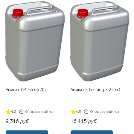
Аминат ДМ-56 (ф.20)
Аминат К (канистра 22 кг)
4.2
Отзывов ещё нет
4.5
Отзывов ещё нет
9 316
руб.
16 415
руб.