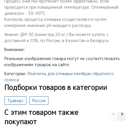
Процесс очистки протекает более эффективно, если
проводится при повышенной температуре. Оптимальный
0
диапазон - 30-45
С.
Контроль процесса отмывки осуществляется путем
измерения значение рН моющего раствора.
Аминат ДМ-50 (канистра 20 кг.) Вы можете купить с
доставкой в СПб, по России, в Казахстан и Беларусь.
Внимание:
Реальные изображения товара могут не соответствовать
изображениям товаров на сайте.
Категории:
Реагенты для отмывки мембран обратного
осмоса
Подборки товаров в категории
Траверс
Россия
C этим товаром также
покупают