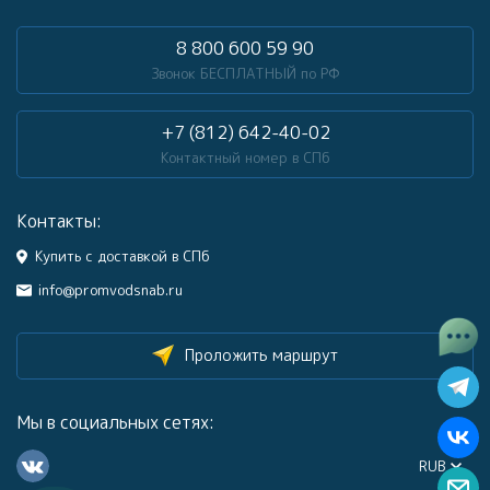
8 800 600 59 90
Звонок БЕСПЛАТНЫЙ по РФ
+7 (812) 642-40-02
Контактный номер в СПб
Контакты:
Купить с доставкой в СПб
info@promvodsnab.ru
Проложить маршрут
Мы в социальных сетях:
RUB