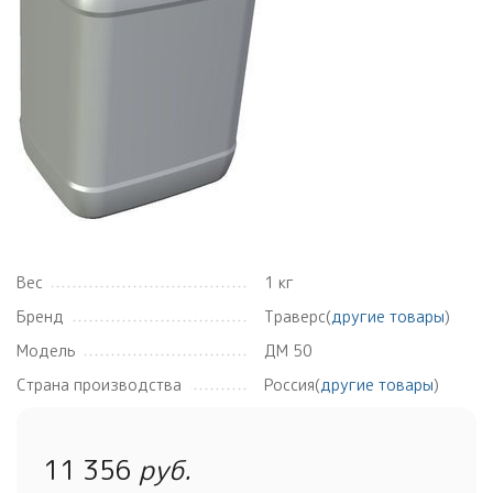
Вес
1 кг
Бренд
Траверс(
другие товары
)
Модель
ДМ 50
Страна производства
Россия(
другие товары
)
11 356
руб.