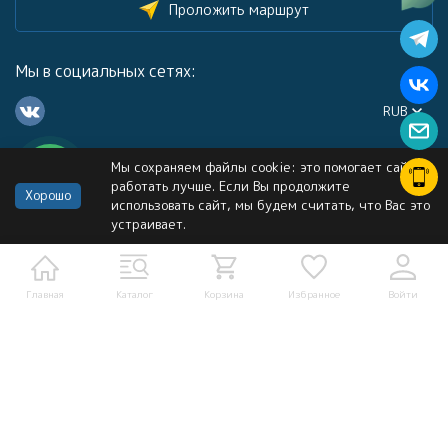
Проложить маршрут
Мы в социальных сетях:
RUB
Мы сохраняем файлы cookie: это помогает сайту
Каталог
работать лучше. Если Вы продолжите
Хорошо
использовать сайт, мы будем считать, что Вас это
устраивает.
Информация
Услуги
Главная
Каталог
Корзина
Избранное
Войти
Политика персональных данных
Карта сайта