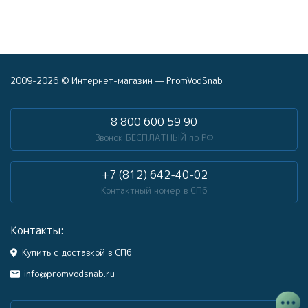
2009-2026 © Интернет-магазин — PromVodSnab
8 800 600 59 90
Звонок БЕСПЛАТНЫЙ по РФ
+7 (812) 642-40-02
Контактный номер в СПб
Контакты:
Купить с доставкой в СПб
info@promvodsnab.ru