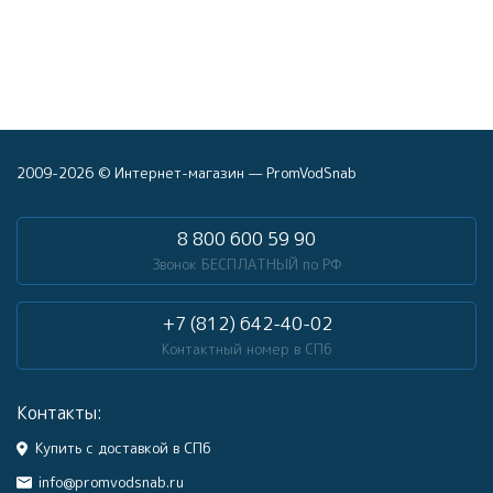
2009-2026 © Интернет-магазин — PromVodSnab
8 800 600 59 90
Звонок БЕСПЛАТНЫЙ по РФ
+7 (812) 642-40-02
Контактный номер в СПб
Контакты:
Купить с доставкой в СПб
info@promvodsnab.ru