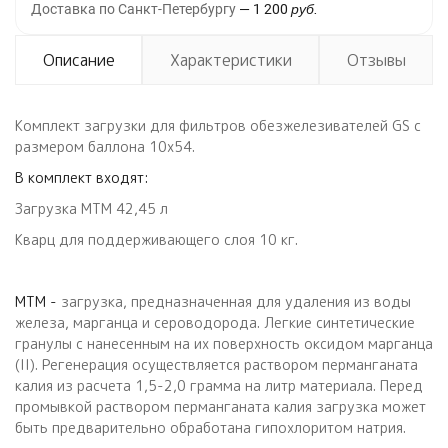
Доставка по Санкт-Петербургу
1 200
руб.
Описание
Характеристики
Отзывы
Комплект загрузки для фильтров обезжелезивателей GS с
размером баллона 10х54.
В комплект входят:
Загрузка МТМ 42,45 л
Кварц для поддерживающего слоя 10 кг.
МТМ -
загрузка, предназначенная для удаления из воды
железа, марганца и сероводорода. Легкие синтетические
гранулы с нанесенным на их поверхность оксидом марганца
(II). Регенерация осуществляется раствором перманганата
калия из расчета 1,5-2,0 грамма на литр материала. Перед
промывкой раствором перманганата калия загрузка может
быть предварительно обработана гипохлоритом натрия.