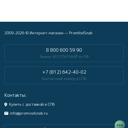
2009-2026 © Интернет-магазин — PromVodSnab
8 800 600 59 90
Звонок БЕСПЛАТНЫЙ по РФ
+7 (812) 642-40-02
Контактный номер в СПб
Контакты:
Купить с доставкой в СПб
info@promvodsnab.ru