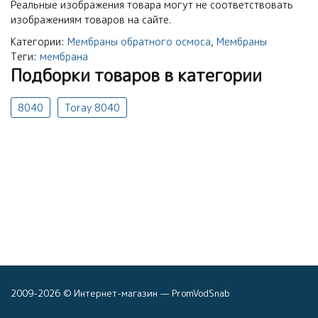
Реальные изображения товара могут не соответствовать
изображениям товаров на сайте.
Категории:
Мембраны обратного осмоса
,
Мембраны
Теги:
мембрана
Подборки товаров в категории
8040
Toray 8040
2009-2026 © Интернет-магазин — PromVodSnab