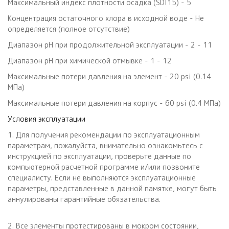
Максимальный индекс плотности осадка (SDI15) - 5
Концентрация остаточного хлора в исходной воде - Не
определяется (полное отсутствие)
Диапазон рН при продолжительной эксплуатации - 2 - 11
Диапазон рН при химической отмывке - 1 - 12
Максимальные потери давления на элемент - 20 psi (0.14
МПа)
Максимальные потери давления на корпус - 60 psi (0.4 МПа)
Условия эксплуатации
1. Для получения рекомендации по эксплуатационным
параметрам, пожалуйста, внимательно ознакомьтесь с
инструкцией по эксплуатации, проверьте данные по
компьютерной расчетной программе и/или позвоните
специалисту. Если не выполняются эксплуатационные
параметры, представленные в данной памятке, могут быть
аннулированы гарантийные обязательства.
2. Все элементы протестированы в мокром состоянии,