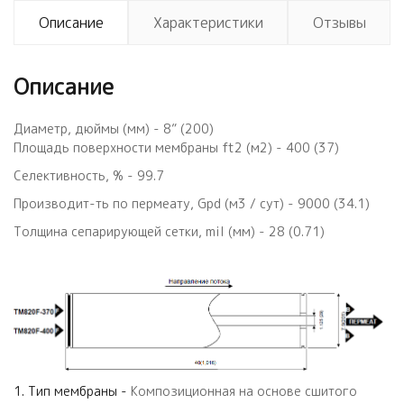
Описание
Характеристики
Отзывы
Описание
Диаметр, дюймы (мм) - 8” (200)
Площадь поверхности мембраны ft2 (м2) - 400 (37)
Селективность, % - 99.7
Производит-ть по пермеату, Gpd (м3 / сут) - 9000 (34.1)
Толщина сепарирующей сетки, mil (мм) - 28 (0.71)
1. Тип мембраны -
Композиционная на основе сшитого