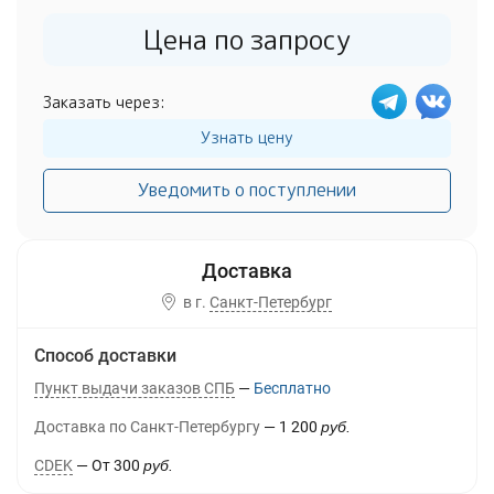
Цена по запросу
Заказать через:
Узнать цену
Уведомить о поступлении
в г.
Санкт-Петербург
Способ доставки
Пункт выдачи заказов СПБ
Бесплатно
Доставка по Санкт-Петербургу
1 200
руб.
CDEK
От
300
руб.