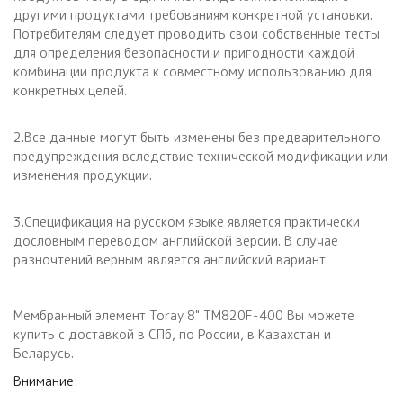
другими продуктами требованиям конкретной установки.
Потребителям следует проводить свои собственные тесты
для определения безопасности и пригодности каждой
комбинации продукта к совместному использованию для
конкретных целей.
2.Все данные могут быть изменены без предварительного
предупреждения вследствие технической модификации или
изменения продукции.
3.Спецификация на русском языке является практически
дословным переводом английской версии. В случае
разночтений верным является английский вариант.
Мембранный элемент Toray 8" TM820F-400 Вы можете
купить с доставкой в СПб, по России, в Казахстан и
Беларусь.
Внимание: