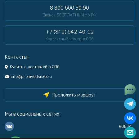
8 800 600 59 90
Звонок БЕСПЛАТНЫЙ по РФ
+7 (812) 642-40-02
Контактный номер в СПб
Контакты:
Купить с доставкой в СПб
info@promvodsnab.ru
Проложить маршрут
Мы в социальных сетях:
RUB