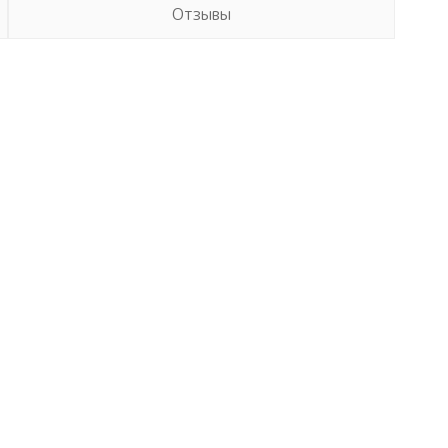
Отзывы