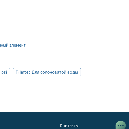
ный элемент
 psi
Filmtec Для солоноватой воды
Контакты