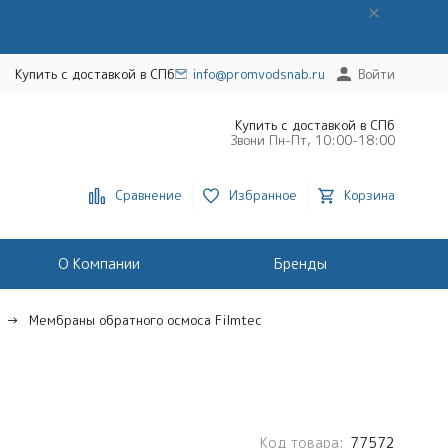
Купить с доставкой в СПб
info@promvodsnab.ru
Войти
Купить с доставкой в СПб
Звони Пн-Пт, 10:00-18:00
Сравнение
Избранное
Корзина
О Компании
Бренды
Мембраны обратного осмоса Filmtec
Код товара:
77572