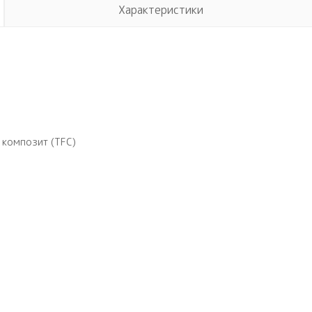
Характеристики
 композит (TFC)