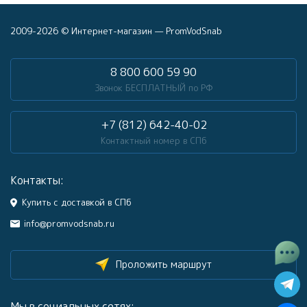
2009-2026 © Интернет-магазин — PromVodSnab
8 800 600 59 90
Звонок БЕСПЛАТНЫЙ по РФ
+7 (812) 642-40-02
Контактный номер в СПб
Контакты:
Купить с доставкой в СПб
info@promvodsnab.ru
Проложить маршрут
Мы в социальных сетях: