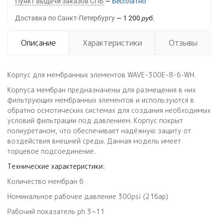
Пункт выдачи заказов СПБ
Бесплатно
Доставка по Санкт-Петербургу
1 200
руб.
Описание
Характеристики
Отзывы
Корпус для мембранных элементов WAVE-300E-8-6-WH.
Корпуса мембран предназначены для размещения в них
фильтрующих мембранных элементов и используются в
обратно осмотических системах для создания необходимых
условий фильтрации под давлением. Корпус покрыт
полиуретаном, что обеспечивает надёжную защиту от
воздействия внешней среды. Данная модель имеет
торцевое подсоединение.
Технические характеристики:
Количество мембран 6
Номинальное рабочее давление 300psi (21бар)
Рабочий показатель ph 3~11