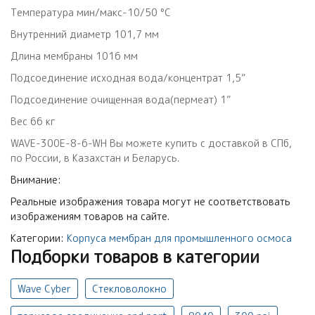
Температура мин/макс-10/50 °С
Внутренний диаметр 101,7 мм
Длина мембраны 1016 мм
Подсоединение исходная вода/концентрат 1,5”
Подсоединение очищенная вода(пермеат) 1”
Вес 66 кг
WAVE-300E-8-6-WH Вы можете купить с доставкой в СПб,
по России, в Казахстан и Беларусь.
Внимание:
Реальные изображения товара могут не соответствовать
изображениям товаров на сайте.
Категории:
Корпуса мембран для промышленного осмоса
Подборки товаров в категории
Wave Cyber
Стекловолокно