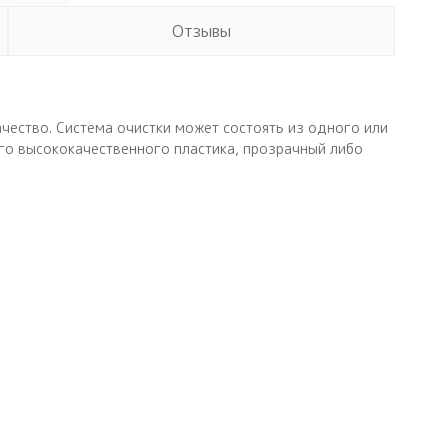
Отзывы
чество. Система очистки может состоять из одного или
го высококачественного пластика, прозрачный либо