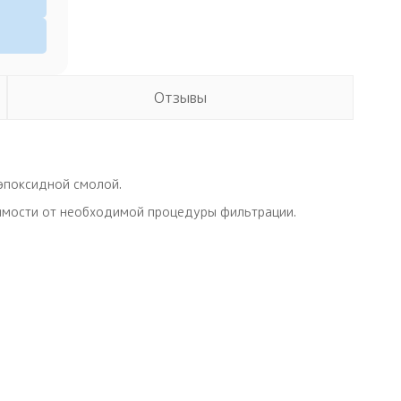
Отзывы
эпоксидной смолой.
симости от необходимой процедуры фильтрации.