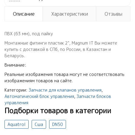
Описание
Характеристики
Отзывы
ПВХ (63 мм), под пайку
Монтажные фитинги пластик 2", Magnum IT Вы можете
купить с доставкой в СПб, по России, в Казахстан и
Беларусь.
Внимание:
Реальные изображения товара могут не соответствовать
изображениям товаров на сайте.
Категории:
Запчасти для клапанов управления
,
Автоматический блок управления
,
Запчасти блоков
управления
Подборки товаров в категории
Aquatrol
Сша
DN50