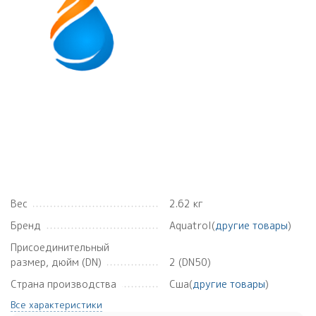
Вес
2.62 кг
Бренд
Aquatrol(
другие товары
)
Присоединительный
размер, дюйм (DN)
2 (DN50)
Страна производства
Сша(
другие товары
)
Все характеристики