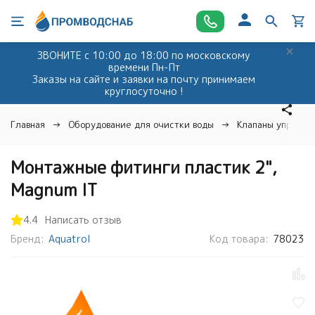
ЗВОНИТЕ с 10:00 до 18:00 по московскому
времени Пн-Пт
Заказы на сайте и заявки на почту принимаем
круглосуточно !
Главная
Оборудование для очистки воды
Клапаны управле
Монтажные фитинги пластик 2",
Magnum IT
4.4
Написать отзыв
Бренд:
Aquatrol
Код товара:
78023