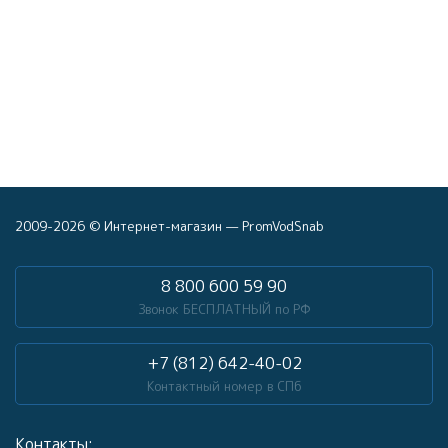
2009-2026 © Интернет-магазин — PromVodSnab
8 800 600 59 90
Звонок БЕСПЛАТНЫЙ по РФ
+7 (812) 642-40-02
Контактный номер в СПб
Контакты: