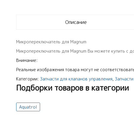
Описание
Микропереключатель для Magnum
Микропереключатель для Magnum Вы можете купить с дост
Внимание:
Реальные изображения товара могут не соответствовать
Категории:
Запчасти для клапанов управления
,
Запчасти
Подборки товаров в категории
Aquatrol