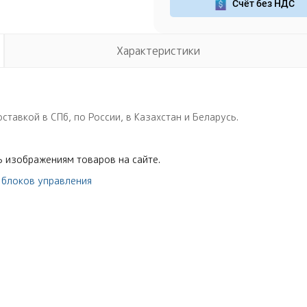
Счёт без НДС
Характеристики
авкой в СПб, по России, в Казахстан и Беларусь.
 изображениям товаров на сайте.
 блоков управления