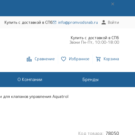
Купить с доставкой в СПб
info@promvodsnab.ru
Войти
Купить с доставкой в СПб
Звони Пн-Пт, 10:00-18:00
Сравнение
Избранное
Корзина
О Компании
Бренды
и для клапанов управления Aquatrol
Код товара:
78050