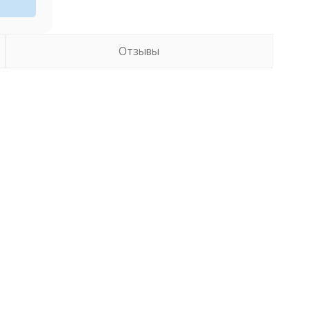
Отзывы