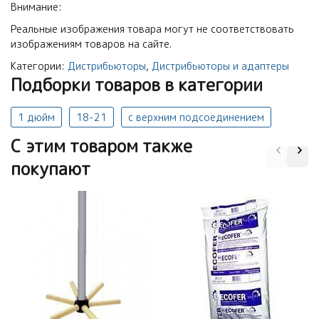
Внимание:
Реальные изображения товара могут не соответствовать
изображениям товаров на сайте.
Категории:
Дистрибьюторы
,
Дистрибьюторы и адаптеры
Подборки товаров в категории
1 дюйм
18-21
с верхним подсоединением
C этим товаром также
покупают