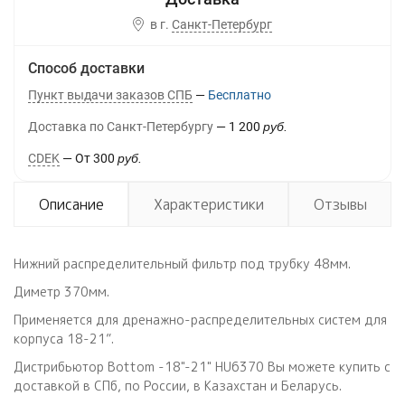
в г.
Санкт-Петербург
Способ доставки
Пункт выдачи заказов СПБ
Бесплатно
Доставка по Санкт-Петербургу
1 200
руб.
CDEK
От
300
руб.
Описание
Характеристики
Отзывы
Нижний распределительный фильтр под трубку 48мм.
Диметр 370мм.
Применяется для дренажно-распределительных систем для
корпуса 18-21”.
Дистрибьютор Bottom -18"-21" HU6370 Вы можете купить с
доставкой в СПб, по России, в Казахстан и Беларусь.