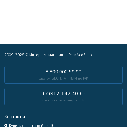
2009-2026 © Интернет-магазин — PromVodSnab
8 800 600 59 90
Звонок БЕСПЛАТНЫЙ по РФ
+7 (812) 642-40-02
Контактный номер в СПб
Контакты:
Купить с доставкой в СПб