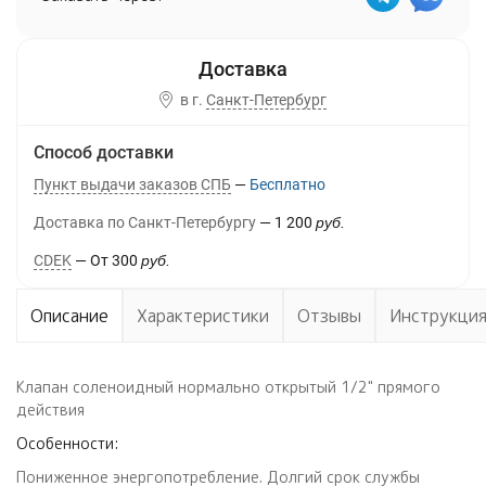
в г.
Санкт-Петербург
Способ доставки
Пункт выдачи заказов СПБ
Бесплатно
Доставка по Санкт-Петербургу
1 200
руб.
CDEK
От
300
руб.
Описание
Характеристики
Отзывы
Инструкци
Клапан соленоидный нормально открытый 1/2" прямого
действия
Особенности:
Пониженное энергопотребление. Долгий срок службы