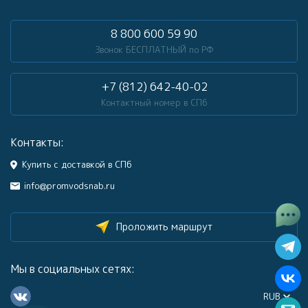
8 800 600 59 90
Звонок БЕСПЛАТНЫЙ по РФ
+7 (812) 642-40-02
Контактный номер в СПб
Контакты:
Купить с доставкой в СПб
info@promvodsnab.ru
Проложить маршрут
Мы в социальных сетях:
RUB