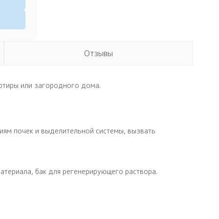
Отзывы
ртиры или загородного дома.
ниям почек и выделительной системы, вызвать
атериала, бак для регенерирующего раствора.