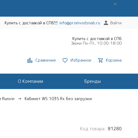
Купить с доставкой в СПб
info@promvodsnab.ru
Войти
Купить с доставкой в СПб
Звони Пн-Пт, 10:00-18:00
Сравнение
Избранное
Корзина
О Компании
Бренды
 Runxin
Кабинет WS 1035 Rx без загрузки
Код товара:
81280