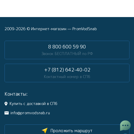
2009-2026 © Интернет-магазин — PromVodSnab
8 800 600 59 90
Звонок БЕСПЛАТНЫЙ по РФ
+7 (812) 642-40-02
Контактный номер в СПб
Контакты:
Купить с доставкой в СПб
info@promvodsnab.ru
Проложить маршрут