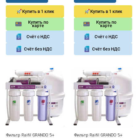
Купить в 1 клик
Купить в 1 клик
Купить по
Купить по
карте
карте
Счёт с НДС
Счёт с НДС
Счёт без НДС
Счёт без НДС
Фильтр Raifil GRANDO 5+
Фильтр Raifil GRANDO 5+