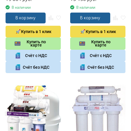
В наличии
В наличии
В корзину
В корзину
Купить в 1 клик
Купить в 1 клик
Купить по
Купить по
карте
карте
Счёт с НДС
Счёт с НДС
Счёт без НДС
Счёт без НДС