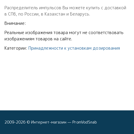
Распределитель импульсов Вы можете купить с доставкой
в СПб, по России, в Казахстан и Беларусь.
Внимание:
Реальные изображения товара могут не соответствовать
изображениям товаров на сайте.
Категории:
Принадлежности к установкам дозирования
2009-2026 © Интернет-магазин — PromVodSnab