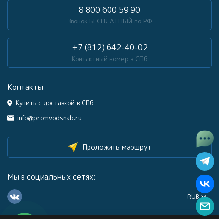
8 800 600 59 90
Звонок БЕСПЛАТНЫЙ по РФ
+7 (812) 642-40-02
Контактный номер в СПб
Контакты:
Купить с доставкой в СПб
info@promvodsnab.ru
Проложить маршрут
Мы в социальных сетях:
RUB