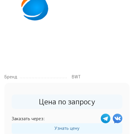
Бренд
BWT
Цена по запросу
Заказать через:
Узнать цену