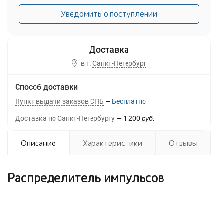
Уведомить о поступлении
в г.
Санкт-Петербург
Способ доставки
Пункт выдачи заказов СПБ
Бесплатно
Доставка по Санкт-Петербургу
1 200
руб.
Описание
Характеристики
Отзывы
Распределитель импульсов