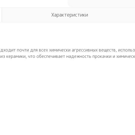
Характеристики
дходит почти для всех химически агрессивных веществ, использ
из керамики, что обеспечивает надежность прокачки и химичес