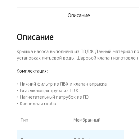
Описание
Описание
Крышка насоса выполнена из ПВДФ. Данный материал по
установках питьевой воды. Шаровой клапан изготовлен 
Комплектация
:
• Нижний фильтр из ПВХ и клапан впрыска
• Всасывающая труба из ПВХ
• Нагнетательный патрубок из ПЭ
• Крепежная скоба
Тип
Мембранный