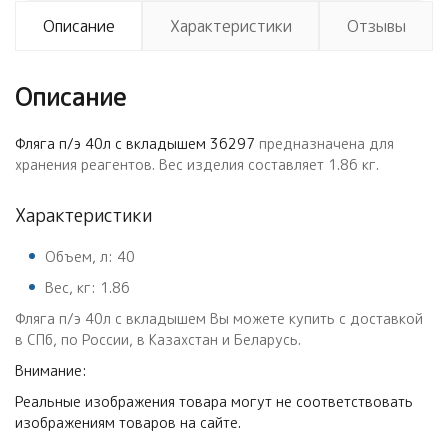
Описание
Характеристики
Отзывы
Описание
Фляга п/э 40л с вкладышем 36297
предназначена для
хранения реагентов. Вес изделия составляет 1.86 кг.
Характеристики
Объем, л: 40
Вес, кг: 1.86
Фляга п/э 40л с вкладышем Вы можете купить с доставкой
в СПб, по России, в Казахстан и Беларусь.
Внимание:
Реальные изображения товара могут не соответствовать
изображениям товаров на сайте.