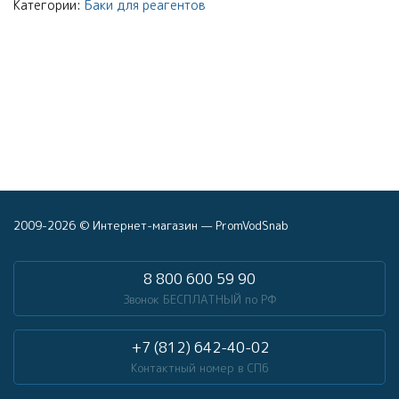
Категории:
Баки для реагентов
2009-2026 © Интернет-магазин — PromVodSnab
8 800 600 59 90
Звонок БЕСПЛАТНЫЙ по РФ
+7 (812) 642-40-02
Контактный номер в СПб