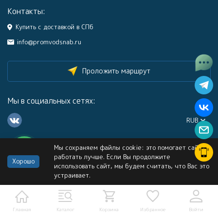
Контакты:
Купить с доставкой в СПб
info@promvodsnab.ru
Проложить маршрут
Мы в социальных сетях:
RUB
Мы сохраняем файлы cookie: это помогает сайту
Каталог
работать лучше. Если Вы продолжите
Хорошо
использовать сайт, мы будем считать, что Вас это
устраивает.
Информация
Услуги
Главная
Каталог
Корзина
Избранное
Войти